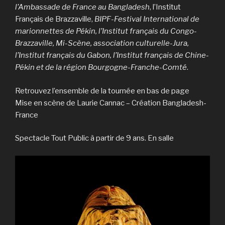
l’Ambassade de France au Bangladesh
, l’Institut
Français de Brazzaville,
BIPF-Festival International de
marionnettes de Pékin, l’Institut français du Congo-
Brazzaville, Mi-Scène, association culturelle-Jura,
l’Institut français du Gabon, l’Institut français de Chine-
Pékin et de la région Bourgogne-Franche-Comté
.
Retrouvez l’ensemble de la tournée en bas de page
Mise en scène de Laurie Cannac – Création Bangladesh-
France
Spectacle Tout Public à partir de 9 ans. En salle