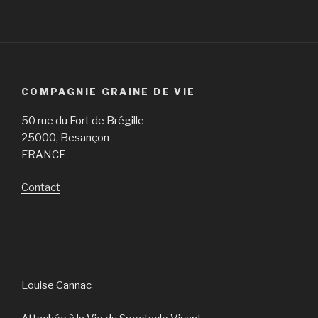
COMPAGNIE GRAINE DE VIE
50 rue du Fort de Brégille
25000, Besançon
FRANCE
Contact
Louise Cannac