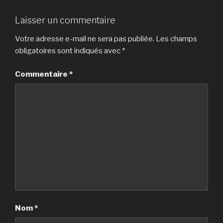
Laisser un commentaire
Votre adresse e-mail ne sera pas publiée.
Les champs
obligatoires sont indiqués avec
*
Commentaire
*
Nom
*