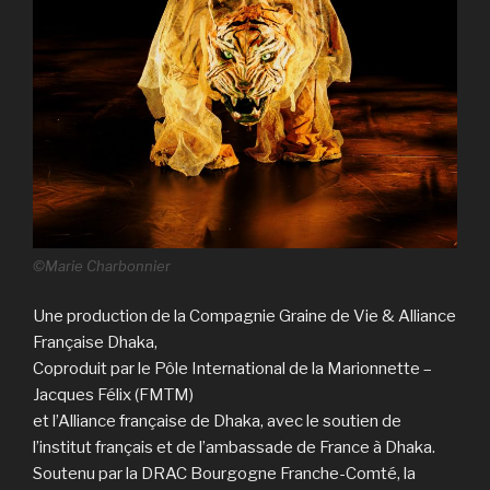
©Marie Charbonnier
Une production de la Compagnie Graine de Vie & Alliance
Française Dhaka,
Coproduit par le Pôle International de la Marionnette –
Jacques Félix (FMTM)
et l’Alliance française de Dhaka, avec le soutien de
l’institut français et de l’ambassade de France à Dhaka.
Soutenu par la DRAC Bourgogne Franche-Comté, la