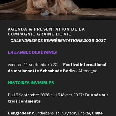
AGENDA & PRÉSENTATION DE LA
COMPAGNIE GRAINE DE VIE
CALENDRIER DE REPRÉSENTATIONS
2026-202
7
LA LANGUE DES CYGNES
vendredi 11 septembre à 20h –
Festival international
de marionnette Schaubude Berlin
– Allemagne
HISTOIRES INVISIBLES
Du 15 Septembre 2026 au 15 février 2027
: Tournée sur
trois continents
Bangladesh
(Sundarbans, Takhurgaon, Dhaka)
, Chine