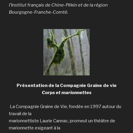
l’Institut français de Chine-Pékin et de la région
Bourgogne-Franche-Comté
.
Présentation de la Compagnie Graine de vie
Corps et marionnettes
La Compagnie Graine de Vie, fondée en 1997 autour du
travail de la
marionnettiste Laurie Cannac, promeut un théâtre de
marionnette exigeant à la