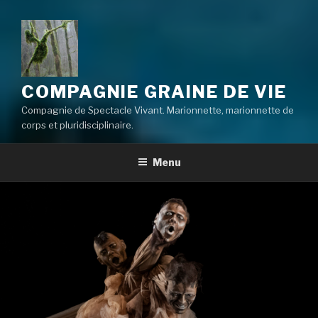
COMPAGNIE GRAINE DE VIE
Compagnie de Spectacle Vivant. Marionnette, marionnette de
corps et pluridisciplinaire.
Menu